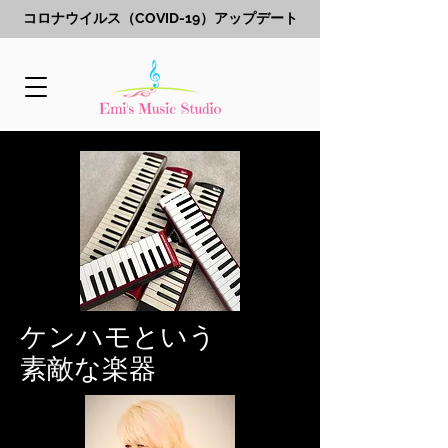
コロナウイルス（COVID-19）アップデート
ケンハモという
素敵な楽器