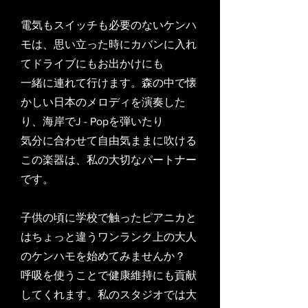
電気もスイッチも必要のないケンハ
モは、思い立った時にカバンに入れ
てドライブにもお出かけにも
一緒に連れて行けます。森の中で懐
かしい日本のメロディを演奏した
り、海岸でJ - Popを弾いたり
気分に合わせて自由気ままに吹ける
この楽器は、私の大切なパートナー
です。
​子供の頃に学校で触ったピアニカと
はちょっと違うワンランク上の大人
のケンハモを始めてみませんか？
呼吸を使うことで健康維持にも貢献
してくれます。私のスタジオでは大