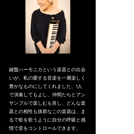
鍵盤ハーモニカという楽器との出会
いが、私の愛する音楽を一層楽しく
豊かなものにしてくれました。1人
で演奏してもよし、仲間たちとアン
サンブルで楽しむも良し、どんな楽
器との相性も抜群なこの楽器は、ま
るで歌を歌うように自分の呼吸と感
情で音をコントロールできます。